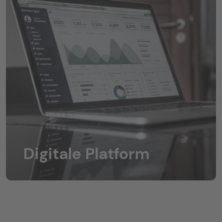
Digitale Platform