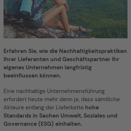
Erfahren Sie, wie die Nachhaltigkeitspraktiken
Ihrer Lieferanten und Geschäftspartner Ihr
eigenes Unternehmen langfristig
beeinflussen können.
Eine nachhaltige Unternehmensführung
erfordert heute mehr denn je, dass sämtliche
Akteure entlang der Lieferkette
hohe
Standards in Sachen Umwelt, Soziales und
Governance (ESG) einhalten.