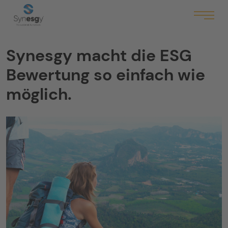
Synesgy macht die ESG
Bewertung so einfach wie
möglich.