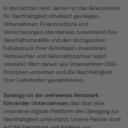
In den letzten zehn Jahren ist das Bewusstsein
für Nachhaltigkeit erheblich gestiegen.
Unternehmen, Finanzinstitute und
Versicherungen überdenken zunehmend ihre
Geschäftsmodelle und den ökologischen
Fußabdruck ihrer Aktivitäten. Investoren,
Verbraucher und Geschäftspartner legen
verstärkt Wert darauf, wie Unternehmen ESG-
Prinzipien umsetzen und die Nachhaltigkeit
ihrer Lieferketten gewährleisten.
Synesgy ist ein weltweites Netzwerk
führender Unternehmen
, das über eine
innovative digitale Plattform den Übergang zur
Nachhaltigkeit unterstützt. Unsere Partner sind
auf die Sammlung und Analyse von