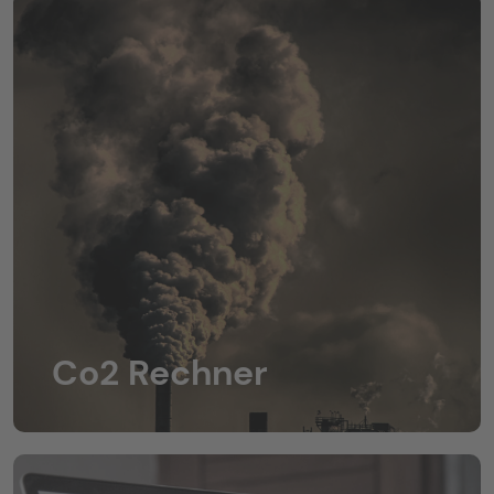
Co2 Rechner