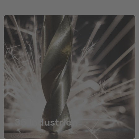
35 Industrien