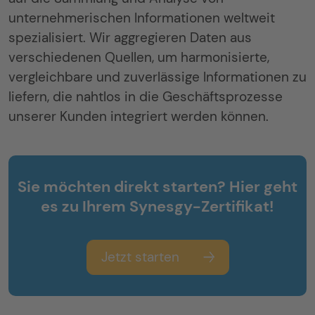
unternehmerischen Informationen weltweit
spezialisiert. Wir aggregieren Daten aus
verschiedenen Quellen, um harmonisierte,
vergleichbare und zuverlässige Informationen zu
liefern, die nahtlos in die Geschäftsprozesse
unserer Kunden integriert werden können.
Sie möchten direkt starten? Hier geht
es zu Ihrem Synesgy-Zertifikat!
Jetzt starten