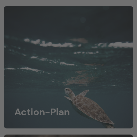
Action-Plan